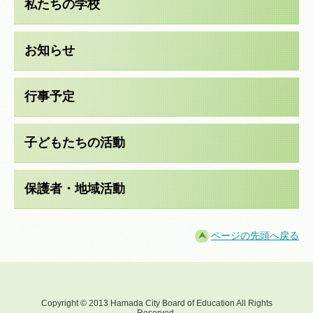
私たちの学校
お知らせ
行事予定
子どもたちの活動
保護者・地域活動
ページの先頭へ戻る
Copyright © 2013 Hamada City Board of Education All Rights
Reserved.