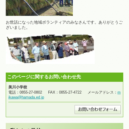
お世話になった地域ボランティアのみなさんです。ありがとうご
ざいました。
このページに関するお問い合わせ先
美川小学校
電話：0855-27-0802 FAX：0855-27-4722 メールアドレス：
m
ikawa@hamada.ed.jp