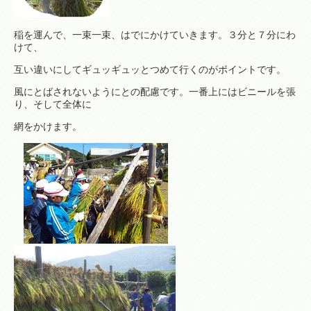
稲を運んで、一束一束、はでにかけていきます。３分と７分にわ
けて、
互い違いにしてギュッギュッとつめて行くのがポイントです。
風にとばされないようにとの配慮です。一番上にはビニールを張
り、そして全体に
網をかけます。