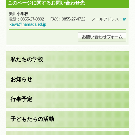
このページに関するお問い合わせ先
美川小学校
電話：0855-27-0802 FAX：0855-27-4722 メールアドレス：
m
ikawa@hamada.ed.jp
私たちの学校
お知らせ
行事予定
子どもたちの活動