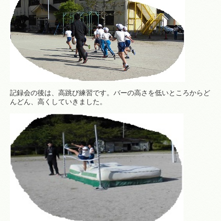
記録会の後は、高跳び練習です。バーの高さを低いところからど
んどん、高くしていきました。