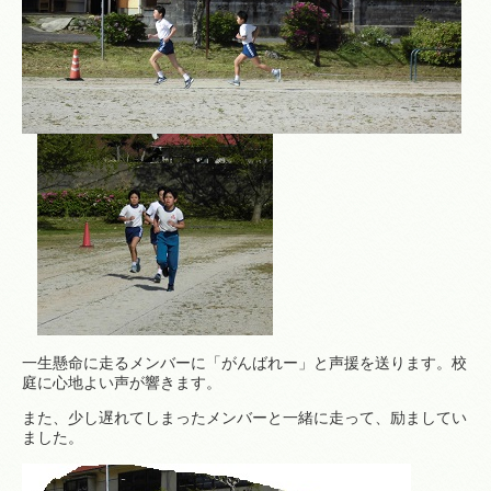
一生懸命に走るメンバーに「がんばれー」と声援を送ります。校
庭に心地よい声が響きます。
また、少し遅れてしまったメンバーと一緒に走って、励ましてい
ました。