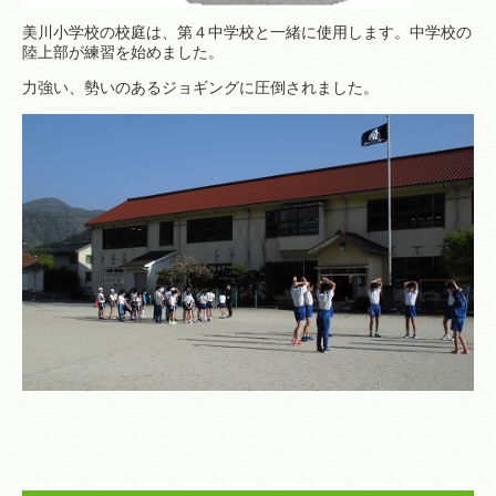
美川小学校の校庭は、第４中学校と一緒に使用します。中学校の
陸上部が練習を始めました。
力強い、勢いのあるジョギングに圧倒されました。