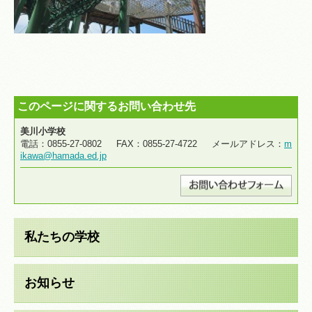
このページに関するお問い合わせ先
美川小学校
電話：0855-27-0802 FAX：0855-27-4722 メールアドレス：
m
ikawa@hamada.ed.jp
私たちの学校
お知らせ