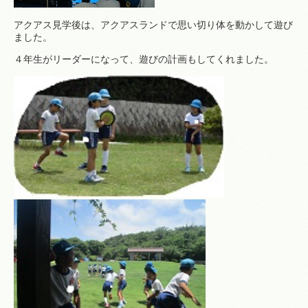
アクアス見学後は、アクアスランドで思い切り体を動かして遊び
ました。
４年生がリーダーになって、遊びの計画もしてくれました。