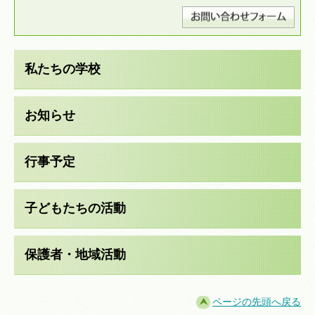
私たちの学校
お知らせ
行事予定
子どもたちの活動
保護者・地域活動
ページの先頭へ戻る