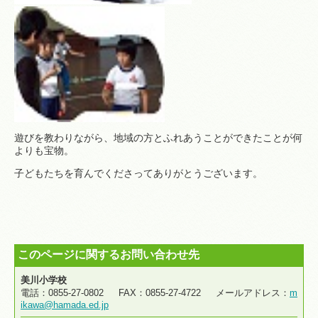
遊びを教わりながら、地域の方とふれあうことができたことが何
よりも宝物。
子どもたちを育んでくださってありがとうございます。
このページに関するお問い合わせ先
美川小学校
電話：0855-27-0802 FAX：0855-27-4722 メールアドレス：
m
ikawa@hamada.ed.jp