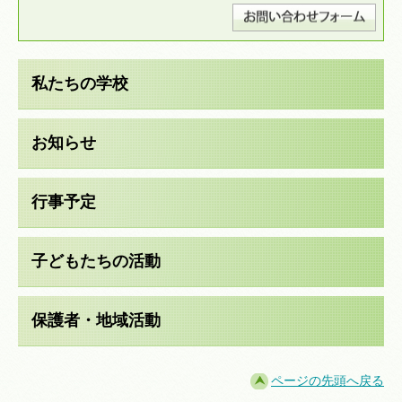
私たちの学校
お知らせ
行事予定
子どもたちの活動
保護者・地域活動
ページの先頭へ戻る