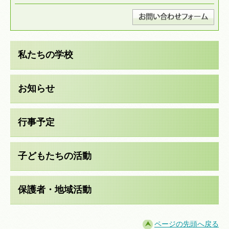
私たちの学校
お知らせ
行事予定
子どもたちの活動
保護者・地域活動
ページの先頭へ戻る