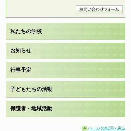
私たちの学校
お知らせ
行事予定
子どもたちの活動
保護者・地域活動
ページの先頭へ戻る