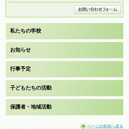
私たちの学校
お知らせ
行事予定
子どもたちの活動
保護者・地域活動
ページの先頭へ戻る