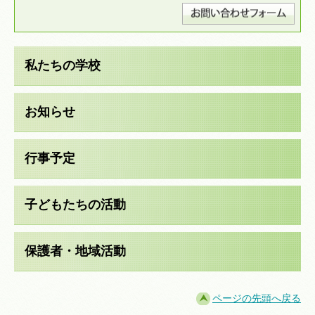
私たちの学校
お知らせ
行事予定
子どもたちの活動
保護者・地域活動
ページの先頭へ戻る