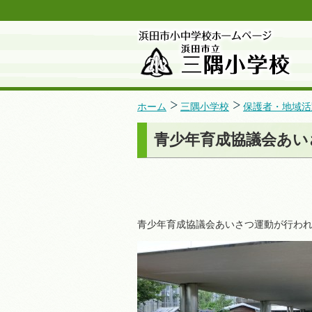
ホーム
三隅小学校
保護者・地域活
青少年育成協議会あい
青少年育成協議会あいさつ運動が行わ