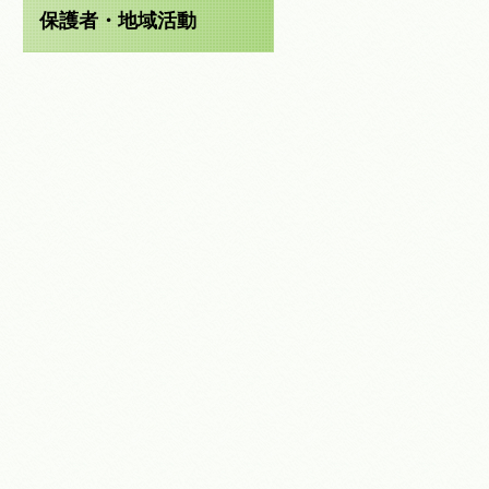
保護者・地域活動
に