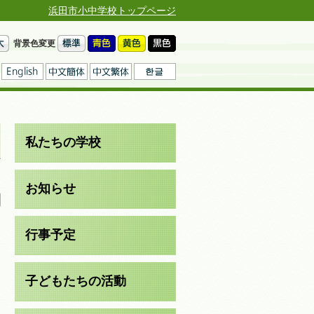
浜田市小中学校トップページ
背景色変更
私たちの学校
日
お知らせ
行事予定
子どもたちの活動