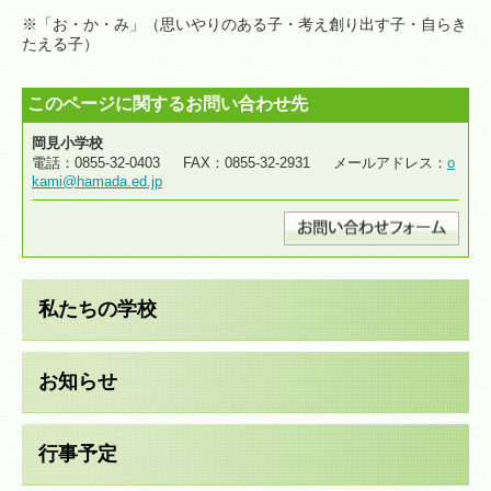
※「お・か・み」（思いやりのある子・考え創り出す子・自らき
たえる子）
このページに関するお問い合わせ先
岡見小学校
電話：0855-32-0403 FAX：0855-32-2931 メールアドレス：
o
kami@hamada.ed.jp
私たちの学校
お知らせ
行事予定