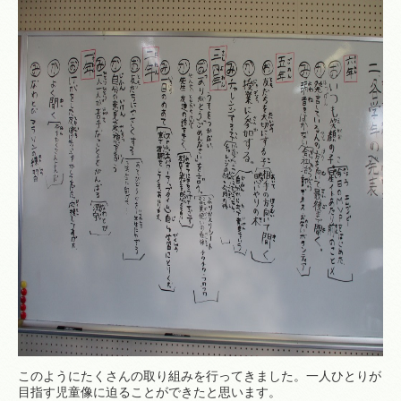
このようにたくさんの取り組みを行ってきました。一人ひとりが
目指す児童像に迫ることができたと思います。