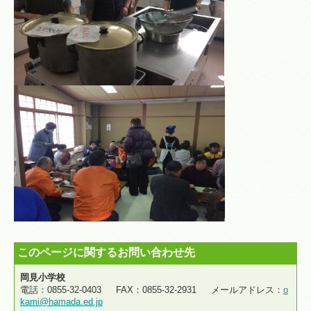
このページに関するお問い合わせ先
岡見小学校
電話：0855-32-0403 FAX：0855-32-2931 メールアドレス：
o
kami@hamada.ed.jp