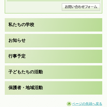
私たちの学校
お知らせ
行事予定
子どもたちの活動
保護者・地域活動
ページの先頭へ戻る