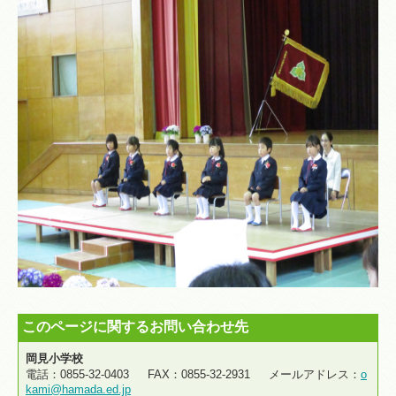
このページに関するお問い合わせ先
岡見小学校
電話：0855-32-0403 FAX：0855-32-2931 メールアドレス：
o
kami@hamada.ed.jp