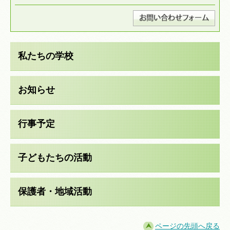
私たちの学校
お知らせ
行事予定
子どもたちの活動
保護者・地域活動
ページの先頭へ戻る