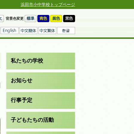
浜田市小中学校トップページ
背景色変更
私たちの学校
日
お知らせ
行事予定
子どもたちの活動