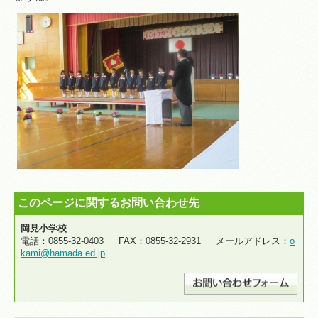
このページに関するお問い合わせ先
岡見小学校
電話：0855-32-0403 FAX：0855-32-2931 メールアドレス：
o
kami@hamada.ed.jp