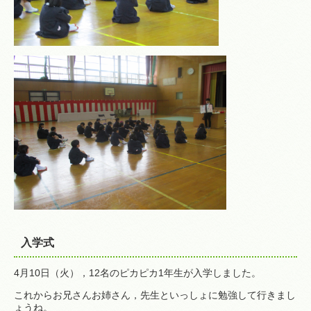
入学式
4月10日（火），12名のピカピカ1年生が入学しました。
これからお兄さんお姉さん，先生といっしょに勉強して行きまし
ょうね。