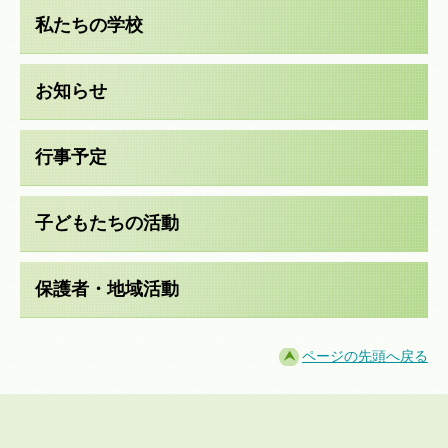
私たちの学校
お知らせ
行事予定
子どもたちの活動
保護者・地域活動
ページの先頭へ戻る