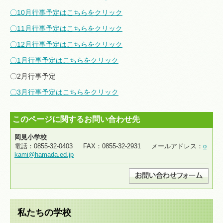
〇10月行事予定はこちらをクリック
〇11月行事予定はこちらをクリック
〇12月行事予定はこちらをクリック
〇1月行事予定はこちらをクリック
〇2月行事予定
〇3月行事予定はこちらをクリック
このページに関するお問い合わせ先
岡見小学校
電話：0855-32-0403 FAX：0855-32-2931 メールアドレス：
o
kami@hamada.ed.jp
私たちの学校