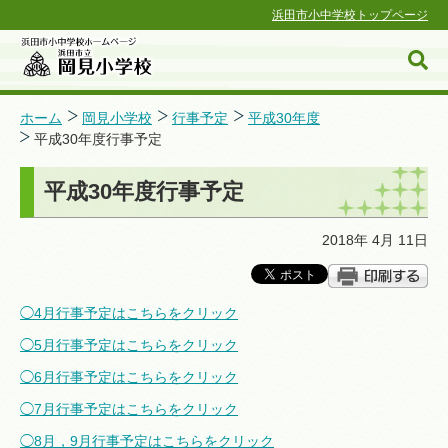
浜田市小中学校トップページ
ホーム
岡見小学校
行事予定
平成30年度
平成30年度行事予定
浜田市小中学校ホームページ
平成30年度行事予定
2018年 4月 11日
◯4月行事予定はこちらをクリック
◯5月行事予定はこちらをクリック
◯6月行事予定はこちらをクリック
◯7月行事予定はこちらをクリック
◯8月，9月行事予定はこちらをクリック