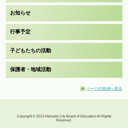
お知らせ
行事予定
子どもたちの活動
保護者・地域活動
ページの先頭へ戻る
Copyright © 2013 Hamada City Board of Education All Rights
Reserved.