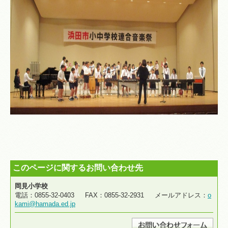
このページに関するお問い合わせ先
岡見小学校
電話：0855-32-0403 FAX：0855-32-2931 メールアドレス：
o
kami@hamada.ed.jp