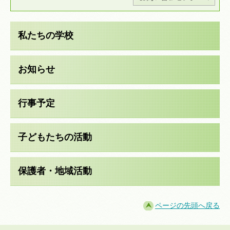
私たちの学校
お知らせ
行事予定
子どもたちの活動
保護者・地域活動
ページの先頭へ戻る