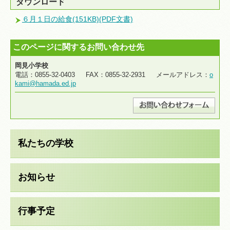
ダウンロード
６月１日の給食(151KB)(PDF文書)
このページに関するお問い合わせ先
岡見小学校
電話：0855-32-0403 FAX：0855-32-2931 メールアドレス：
o
kami@hamada.ed.jp
私たちの学校
お知らせ
行事予定