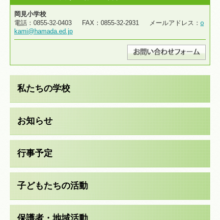
岡見小学校
電話：0855-32-0403 FAX：0855-32-2931 メールアドレス：
o
kami@hamada.ed.jp
私たちの学校
お知らせ
行事予定
子どもたちの活動
保護者・地域活動