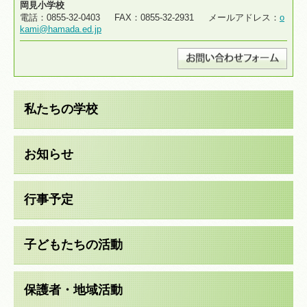
岡見小学校
電話：0855-32-0403 FAX：0855-32-2931 メールアドレス：
o
kami@hamada.ed.jp
私たちの学校
お知らせ
行事予定
子どもたちの活動
保護者・地域活動