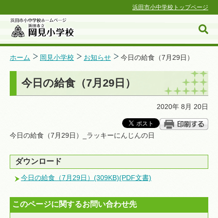
浜田市小中学校トップページ
ホーム
岡見小学校
お知らせ
今日の給食（7月29日）
今日の給食（7月29日）
浜田市小中学校ホームページ
2020年 8月 20日
今日の給食（7月29日）_ラッキーにんじんの日
ダウンロード
今日の給食（7月29日）(309KB)(PDF文書)
このページに関するお問い合わせ先