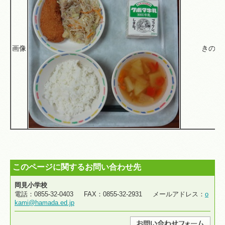
画像
きのこ
このページに関するお問い合わせ先
岡見小学校
電話：0855-32-0403 FAX：0855-32-2931 メールアドレス：
o
kami@hamada.ed.jp