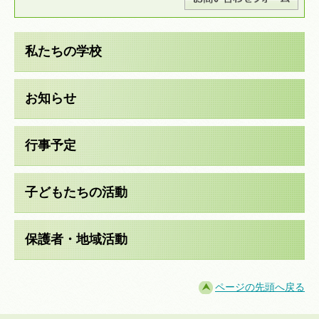
私たちの学校
お知らせ
行事予定
子どもたちの活動
保護者・地域活動
ページの先頭へ戻る