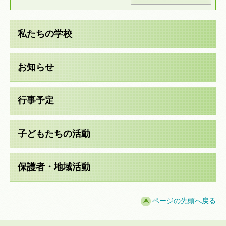
私たちの学校
お知らせ
行事予定
子どもたちの活動
保護者・地域活動
ページの先頭へ戻る