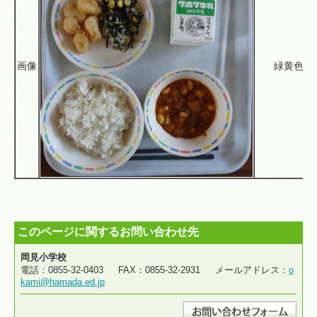
画像
緑黄色野
このページに関するお問い合わせ先
岡見小学校
電話：0855-32-0403 FAX：0855-32-2931 メールアドレス：
o
kami@hamada.ed.jp