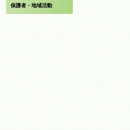
保護者・地域活動