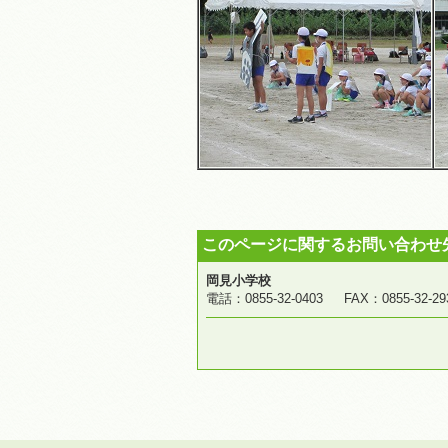
このページに関するお問い合わせ
岡見小学校
電話：0855-32-0403 FAX：0855-3