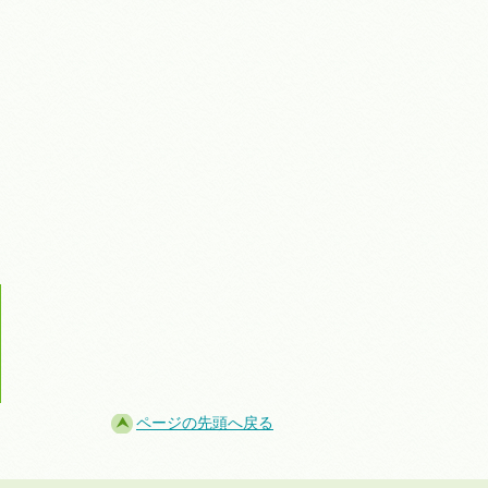
ページの先頭へ戻る