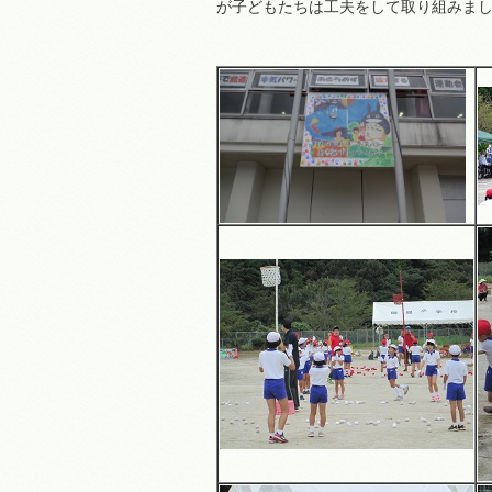
が子どもたちは工夫をして取り組みま