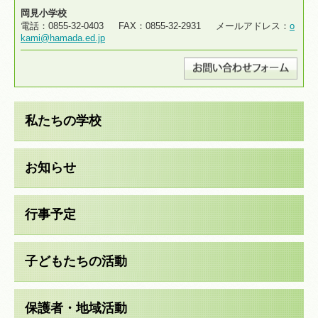
岡見小学校
電話：0855-32-0403 FAX：0855-32-2931 メールアドレス：
o
kami@hamada.ed.jp
私たちの学校
お知らせ
行事予定
子どもたちの活動
保護者・地域活動