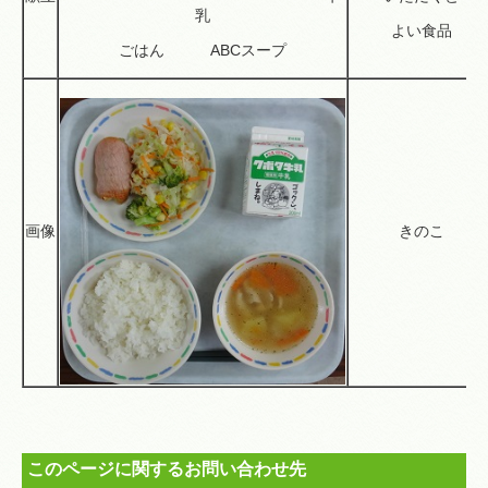
乳
よい食品
ごはん ABCスープ
画像
きのこ
このページに関するお問い合わせ先