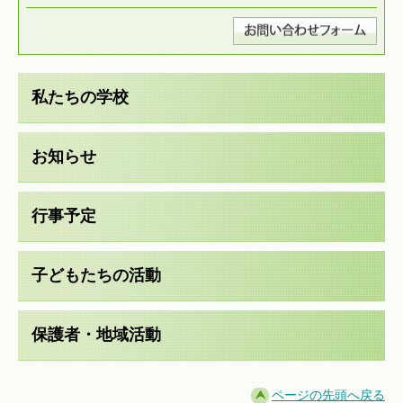
私たちの学校
お知らせ
行事予定
子どもたちの活動
保護者・地域活動
ページの先頭へ戻る