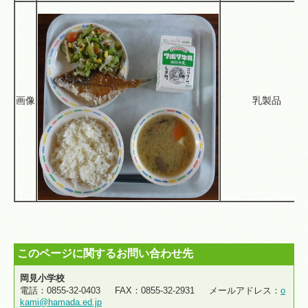
画像
乳製品
このページに関するお問い合わせ先
岡見小学校
電話：0855-32-0403 FAX：0855-32-2931 メールアドレス：
o
kami@hamada.ed.jp