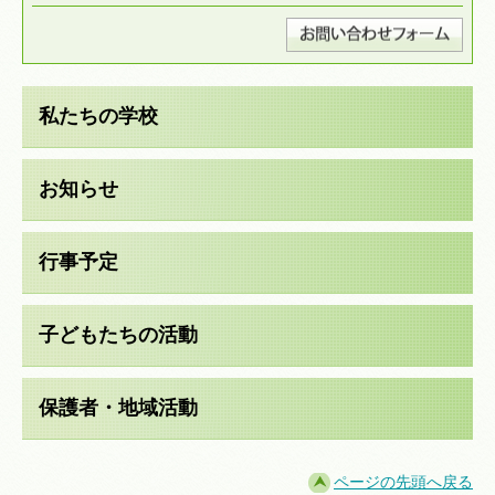
私たちの学校
お知らせ
行事予定
子どもたちの活動
保護者・地域活動
ページの先頭へ戻る