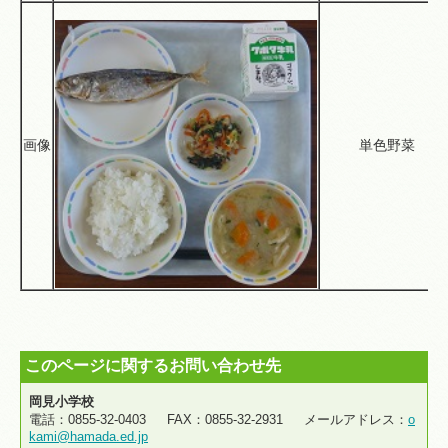
画像
単色野菜
このページに関するお問い合わせ先
岡見小学校
電話：0855-32-0403 FAX：0855-32-2931 メールアドレス：
o
kami@hamada.ed.jp