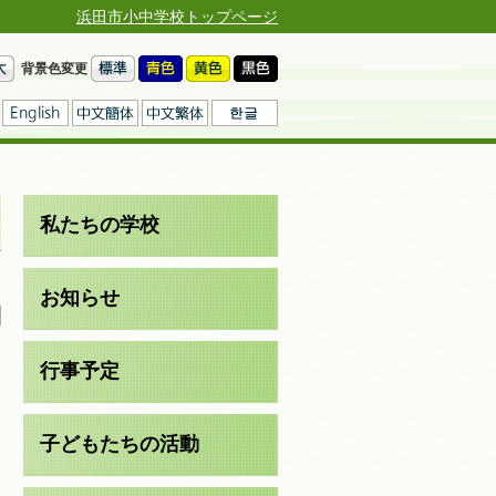
浜田市小中学校トップページ
背景色変更
私たちの学校
日
お知らせ
行事予定
子どもたちの活動