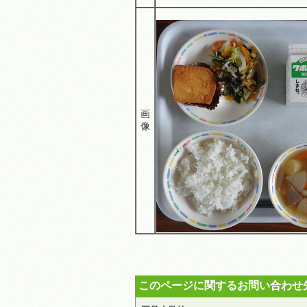
画
像
このページに関するお問い合わせ