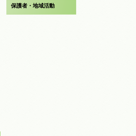
保護者・地域活動