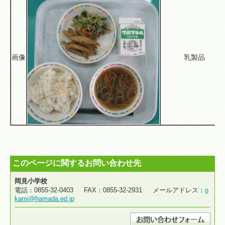
画像
乳製品
このページに関するお問い合わせ先
岡見小学校
電話：0855-32-0403 FAX：0855-32-2931 メールアドレス：
o
kami@hamada.ed.jp