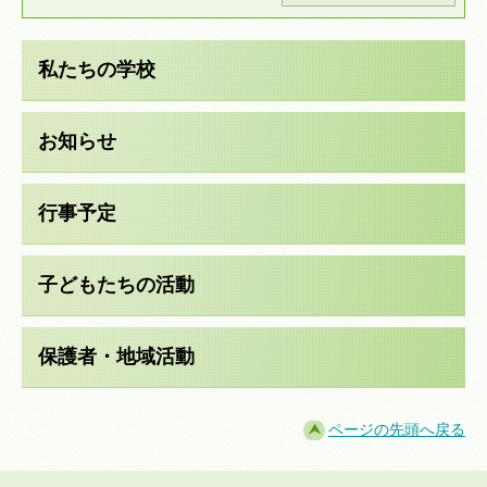
私たちの学校
お知らせ
行事予定
子どもたちの活動
保護者・地域活動
ページの先頭へ戻る