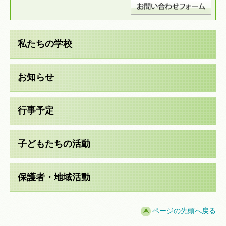
私たちの学校
お知らせ
行事予定
子どもたちの活動
保護者・地域活動
ページの先頭へ戻る