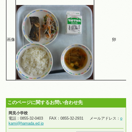
画像
卵
このページに関するお問い合わせ先
岡見小学校
電話：0855-32-0403 FAX：0855-32-2931 メールアドレス：
o
kami@hamada.ed.jp