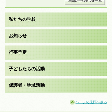
私たちの学校
お知らせ
行事予定
子どもたちの活動
保護者・地域活動
ページの先頭へ戻る