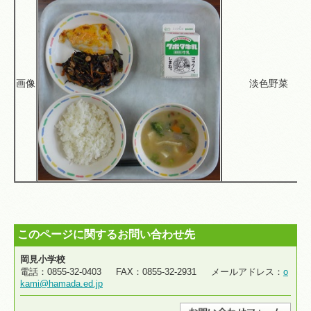
画像
淡色野菜
このページに関するお問い合わせ先
岡見小学校
電話：0855-32-0403 FAX：0855-32-2931 メールアドレス：
o
kami@hamada.ed.jp