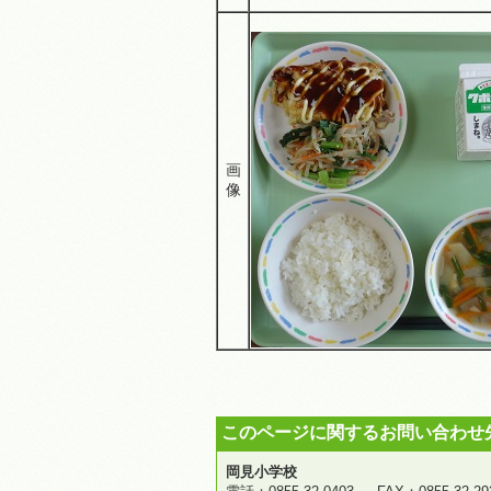
画
像
このページに関するお問い合わせ
岡見小学校