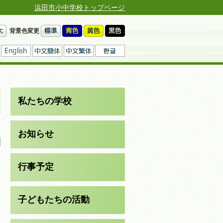
浜田市小中学校トップページ
背景色変更
私たちの学校
日
お知らせ
行事予定
子どもたちの活動