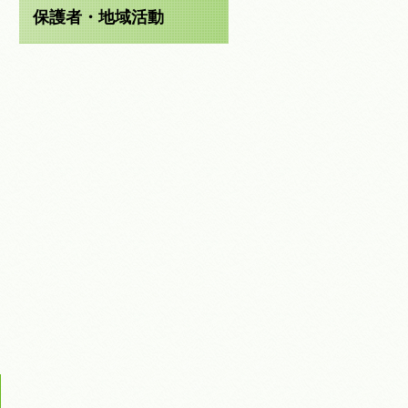
保護者・地域活動