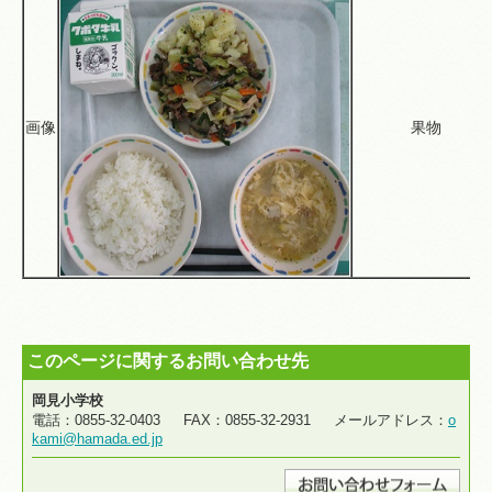
画像
果物
このページに関するお問い合わせ先
岡見小学校
電話：0855-32-0403 FAX：0855-32-2931 メールアドレス：
o
kami@hamada.ed.jp