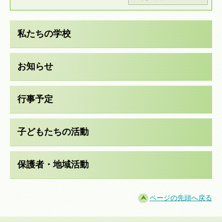
私たちの学校
お知らせ
行事予定
子どもたちの活動
保護者・地域活動
ページの先頭へ戻る