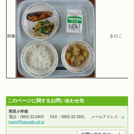
画像
きのこ
このページに関するお問い合わせ先
岡見小学校
電話：0855-32-0403 FAX：0855-32-2931 メールアドレス：
o
kami@hamada.ed.jp