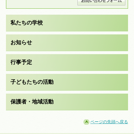
私たちの学校
お知らせ
行事予定
子どもたちの活動
保護者・地域活動
ページの先頭へ戻る