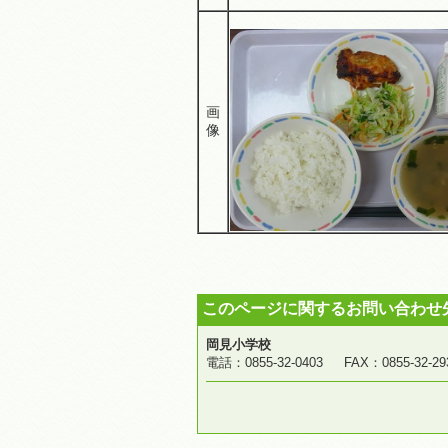
画
像
このページに関するお問い合わせ
岡見小学校
電話：0855-32-0403 FAX：0855-3