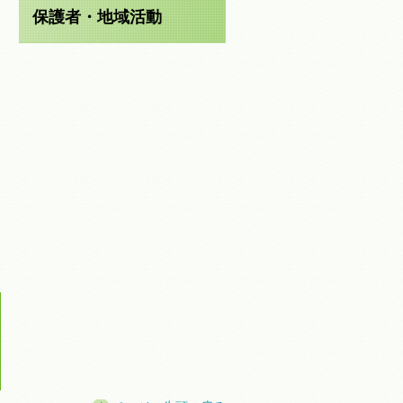
保護者・地域活動