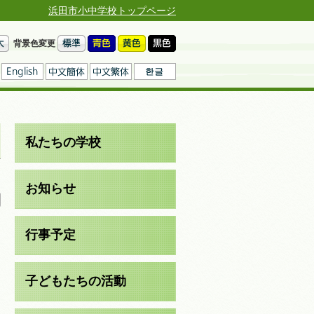
浜田市小中学校トップページ
背景色変更
私たちの学校
日
お知らせ
行事予定
子どもたちの活動