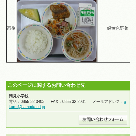
画像
緑黄色野菜
このページに関するお問い合わせ先
岡見小学校
電話：0855-32-0403 FAX：0855-32-2931 メールアドレス：
o
kami@hamada.ed.jp