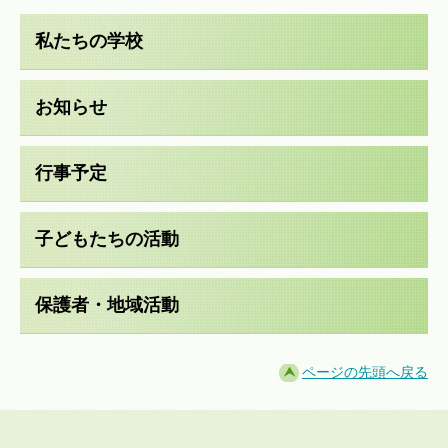
私たちの学校
お知らせ
行事予定
子どもたちの活動
保護者・地域活動
ページの先頭へ戻る