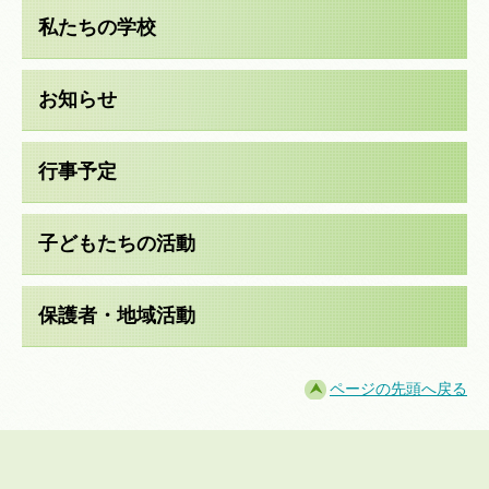
私たちの学校
お知らせ
行事予定
子どもたちの活動
保護者・地域活動
ページの先頭へ戻る