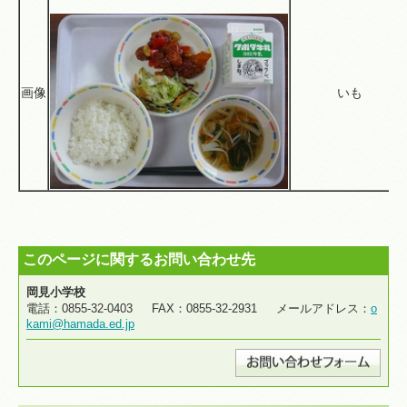
画像
いも
このページに関するお問い合わせ先
岡見小学校
電話：0855-32-0403 FAX：0855-32-2931 メールアドレス：
o
kami@hamada.ed.jp