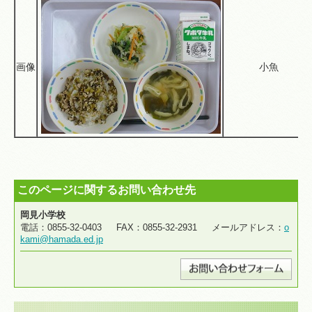
画像
小魚
このページに関するお問い合わせ先
岡見小学校
電話：0855-32-0403 FAX：0855-32-2931 メールアドレス：
o
kami@hamada.ed.jp