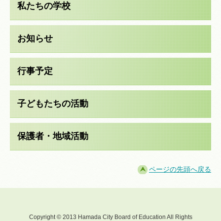
私たちの学校
お知らせ
行事予定
子どもたちの活動
保護者・地域活動
ページの先頭へ戻る
Copyright © 2013 Hamada City Board of Education All Rights