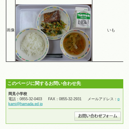
画像
いも
このページに関するお問い合わせ先
岡見小学校
電話：0855-32-0403 FAX：0855-32-2931 メールアドレス：
o
kami@hamada.ed.jp