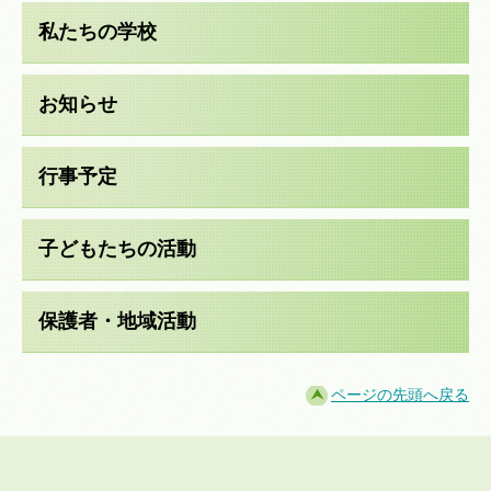
私たちの学校
お知らせ
行事予定
子どもたちの活動
保護者・地域活動
ページの先頭へ戻る