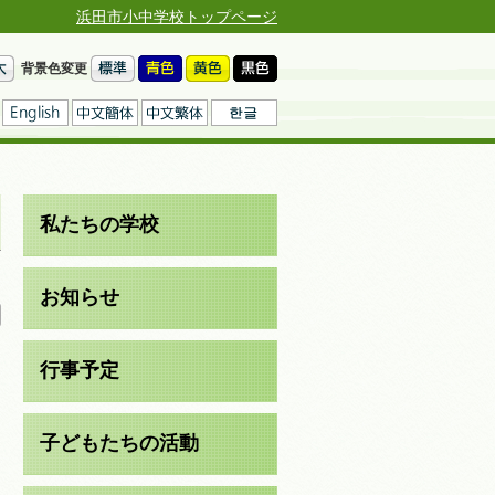
浜田市小中学校トップページ
背景色変更
私たちの学校
日
お知らせ
行事予定
子どもたちの活動