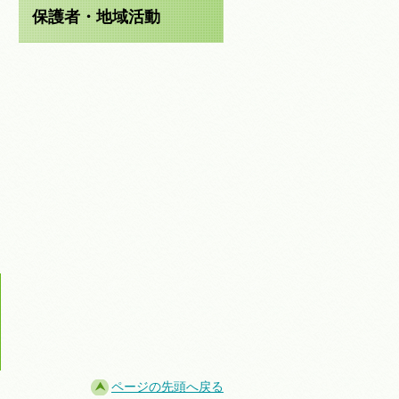
保護者・地域活動
ページの先頭へ戻る