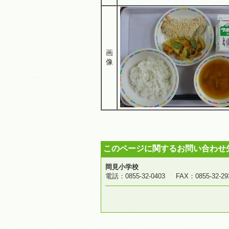
画
像
このページに関するお問い合わせ
岡見小学校
電話：0855-32-0403 FAX：0855-3