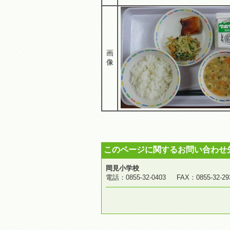
画
像
このページに関するお問い合わせ
岡見小学校
電話：0855-32-0403 FAX：0855-3