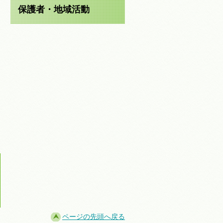
保護者・地域活動
ページの先頭へ戻る