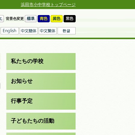
浜田市小中学校トップページ
背景色変更
私たちの学校
日
お知らせ
行事予定
子どもたちの活動