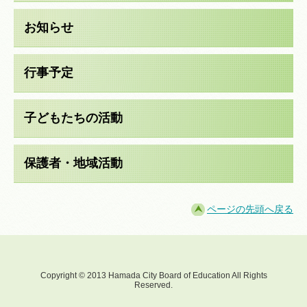
お知らせ
行事予定
子どもたちの活動
保護者・地域活動
ページの先頭へ戻る
Copyright © 2013 Hamada City Board of Education All Rights
Reserved.