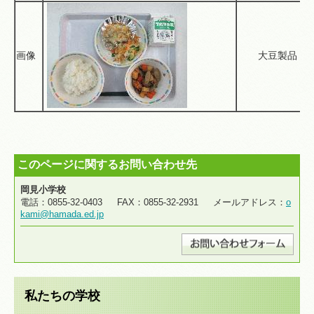
画像
大豆製品
このページに関するお問い合わせ先
岡見小学校
電話：0855-32-0403 FAX：0855-32-2931 メールアドレス：
o
kami@hamada.ed.jp
私たちの学校