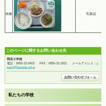
画像
乳製品
このページに関するお問い合わせ先
岡見小学校
電話：0855-32-0403 FAX：0855-32-2931 メールアドレス：
o
kami@hamada.ed.jp
私たちの学校