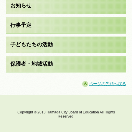
お知らせ
行事予定
子どもたちの活動
保護者・地域活動
ページの先頭へ戻る
Copyright © 2013 Hamada City Board of Education All Rights
Reserved.