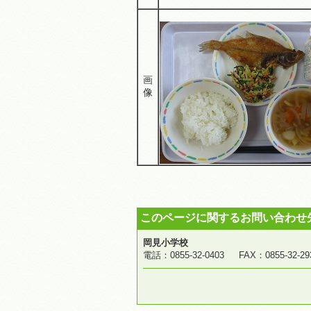
画
像
このページに関するお問い合わせ
岡見小学校
電話：0855-32-0403 FAX：0855-3