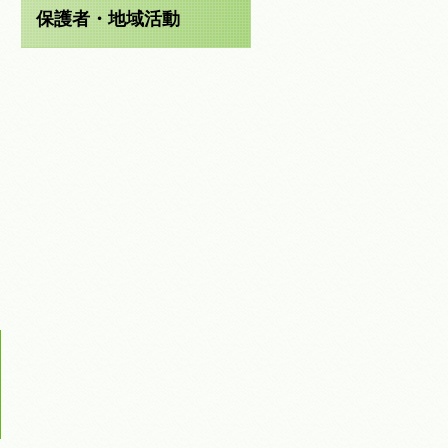
保護者・地域活動