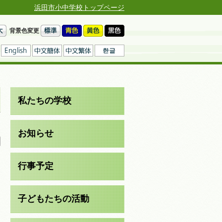
浜田市小中学校トップページ
背景色変更
私たちの学校
日
お知らせ
行事予定
子どもたちの活動