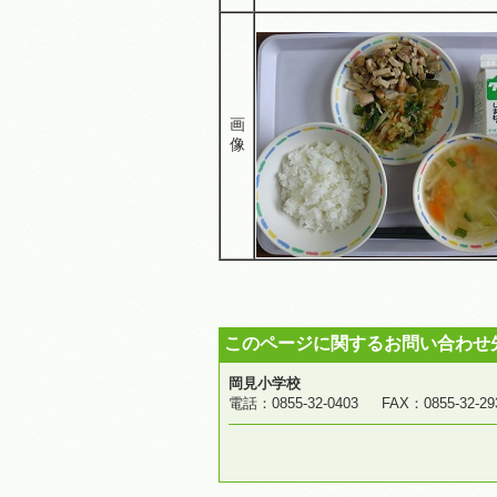
画
像
このページに関するお問い合わせ
岡見小学校
電話：0855-32-0403 FAX：0855-3