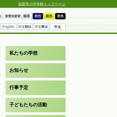
浜田市小中学校トップページ
背景色変更
私たちの学校
日
お知らせ
行事予定
子どもたちの活動