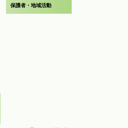
保護者・地域活動