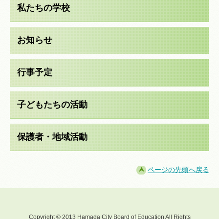
私たちの学校
お知らせ
行事予定
子どもたちの活動
保護者・地域活動
ページの先頭へ戻る
Copyright © 2013 Hamada City Board of Education All Rights