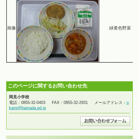
画像
緑黄色野菜
このページに関するお問い合わせ先
岡見小学校
電話：0855-32-0403 FAX：0855-32-2931 メールアドレス：
o
kami@hamada.ed.jp