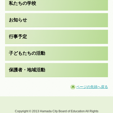
私たちの学校
お知らせ
行事予定
子どもたちの活動
保護者・地域活動
ページの先頭へ戻る
Copyright © 2013 Hamada City Board of Education All Rights