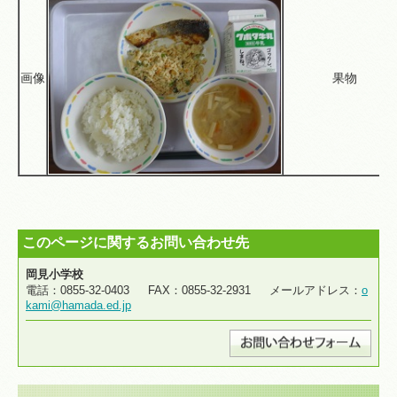
画像
果物
このページに関するお問い合わせ先
岡見小学校
電話：0855-32-0403 FAX：0855-32-2931 メールアドレス：
o
kami@hamada.ed.jp