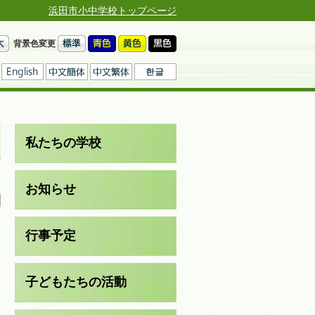
浜田市小中学校トップページ
背景色変更
私たちの学校
日
お知らせ
行事予定
子どもたちの活動