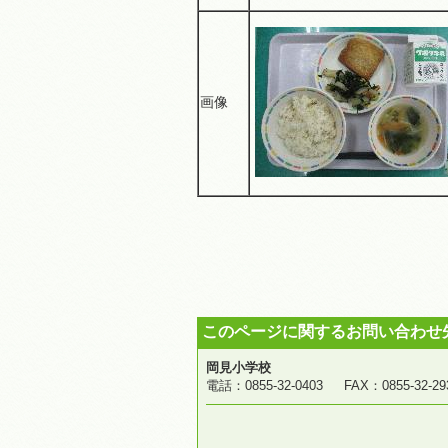
画像
このページに関するお問い合わせ
岡見小学校
電話：0855-32-0403 FAX：0855-3