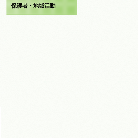
保護者・地域活動