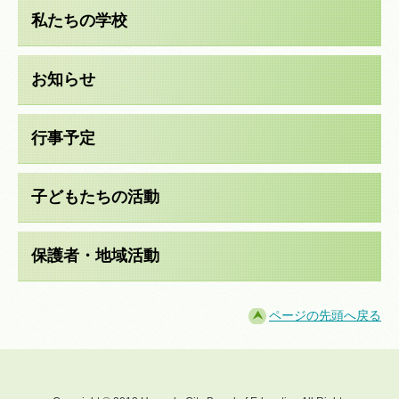
私たちの学校
お知らせ
行事予定
子どもたちの活動
保護者・地域活動
ページの先頭へ戻る