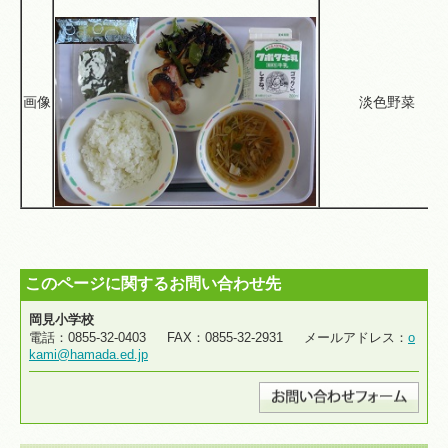
画像
淡色野菜
このページに関するお問い合わせ先
岡見小学校
電話：0855-32-0403 FAX：0855-32-2931 メールアドレス：
o
kami@hamada.ed.jp