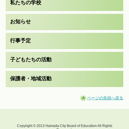
私たちの学校
お知らせ
行事予定
子どもたちの活動
保護者・地域活動
ページの先頭へ戻る
Copyright © 2013 Hamada City Board of Education All Rights