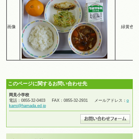
画像
緑黄色野
このページに関するお問い合わせ先
岡見小学校
電話：0855-32-0403 FAX：0855-32-2931 メールアドレス：
o
kami@hamada.ed.jp